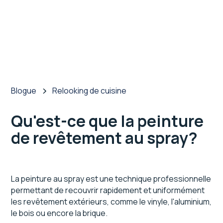
Blogue
Relooking de cuisine
Qu'est-ce que la peinture
de revêtement au spray?
La peinture au spray est une technique professionnelle
permettant de recouvrir rapidement et uniformément
les revêtement extérieurs, comme le vinyle, l'aluminium,
le bois ou encore la brique.