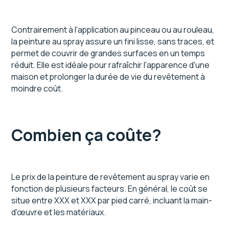
Contrairement à l'application au pinceau ou au rouleau,
la peinture au spray assure un fini lisse, sans traces, et
permet de couvrir de grandes surfaces en un temps
réduit. Elle est idéale pour rafraîchir l'apparence d'une
maison et prolonger la durée de vie du revêtement à
moindre coût.
Combien ça coûte?
Le prix de la peinture de revêtement au spray varie en
fonction de plusieurs facteurs. En général, le coût se
situe entre XXX et XXX par pied carré, incluant la main-
d'œuvre et les matériaux.