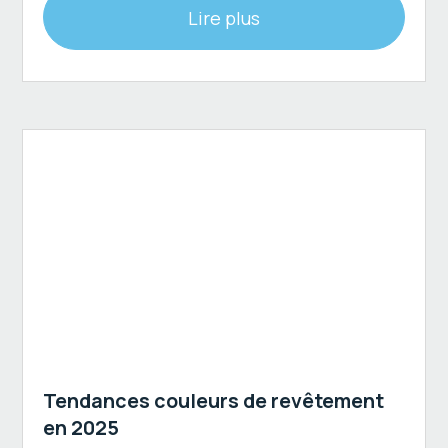
Lire plus
Revêtement extérieur
Tendances couleurs de revêtement
en 2025