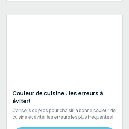
Peinture de cuisine au spray
Couleur de cuisine : les erreurs à
éviter!
Conseils de pros pour choisir la bonne couleur de
cuisine et éviter les erreurs les plus fréquentes!