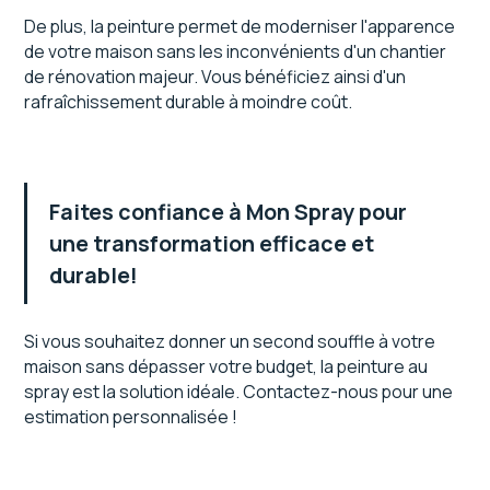
De plus, la peinture permet de moderniser l'apparence
de votre maison sans les inconvénients d'un chantier
de rénovation majeur. Vous bénéficiez ainsi d'un
rafraîchissement durable à moindre coût.
Faites confiance à Mon Spray pour
une transformation efficace et
durable!
Si vous souhaitez donner un second souffle à votre
maison sans dépasser votre budget, la peinture au
spray est la solution idéale. Contactez-nous pour une
estimation personnalisée !