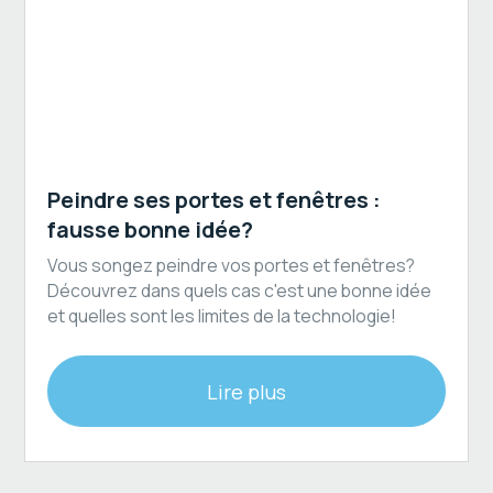
Revêtement extérieur
Peindre ses portes et fenêtres :
fausse bonne idée?
Vous songez peindre vos portes et fenêtres?
Découvrez dans quels cas c'est une bonne idée
et quelles sont les limites de la technologie!
Lire plus