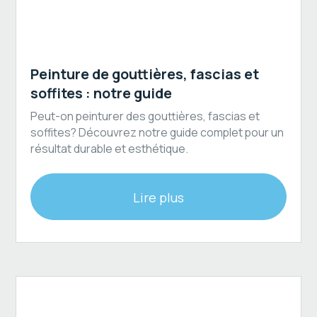
Revêtement extérieur
Peinture de gouttières, fascias et
soffites : notre guide
Peut-on peinturer des gouttières, fascias et
soffites? Découvrez notre guide complet pour un
résultat durable et esthétique.
Lire plus