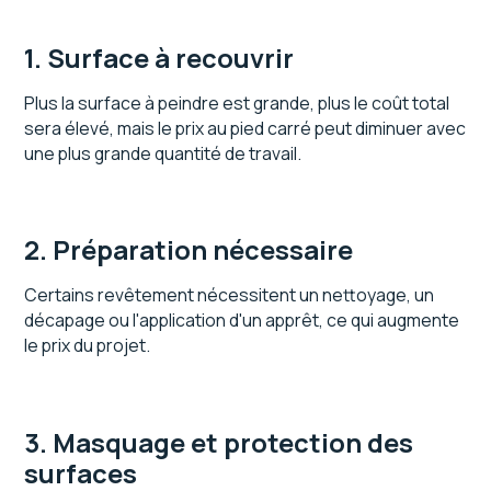
1. Surface à recouvrir
Plus la surface à peindre est grande, plus le coût total
sera élevé, mais le prix au pied carré peut diminuer avec
une plus grande quantité de travail.
2. Préparation nécessaire
Certains revêtement nécessitent un nettoyage, un
décapage ou l'application d'un apprêt, ce qui augmente
le prix du projet.
3. Masquage et protection des
surfaces