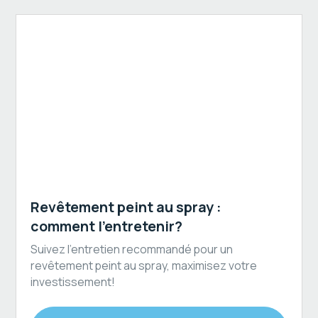
Revêtement extérieur
Revêtement peint au spray :
comment l'entretenir?
Suivez l'entretien recommandé pour un
revêtement peint au spray, maximisez votre
investissement!