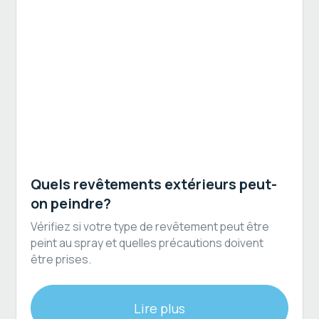
Revêtement extérieur
Quels revêtements extérieurs peut-
on peindre?
Vérifiez si votre type de revêtement peut être
peint au spray et quelles précautions doivent
être prises.
Lire plus