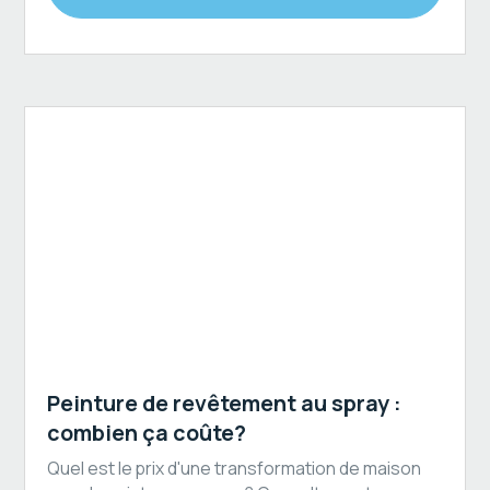
Revêtement extérieur
Peinture de revêtement au spray :
combien ça coûte?
Quel est le prix d'une transformation de maison