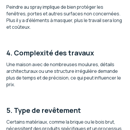
Peindre au spray implique de bien protéger les
fenêtres, portes et autres surfaces non concernées.
Plus il y a d'éléments à masquer, plus le travail sera long
et coûteux.
4. Complexité des travaux
Une maison avec de nombreuses moulures, détails
architecturaux ou une structure irrégulière demande
plus de temps et de précision, ce qui peut influencer le
prix.
5. Type de revêtement
Certains matériaux, comme la brique ou le bois brut,
nécessitent des produits spécifiques et un processus