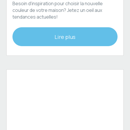
Besoin d'inspiration pour choisir la nouvelle
couleur de votre maison? Jetez un oeil aux
tendances actuelles!
Lire plus