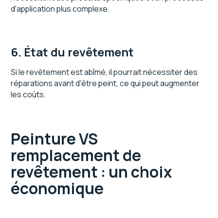
d'application plus complexe.
6. État du revêtement
Si le revêtement est abîmé, il pourrait nécessiter des
réparations avant d'être peint, ce qui peut augmenter
les coûts.
Peinture VS
remplacement de
revêtement : un choix
économique