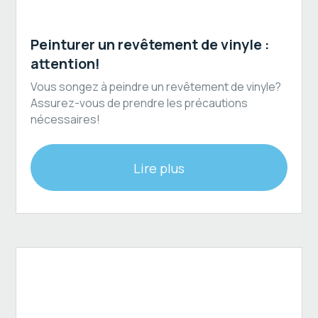
Revêtement extérieur
Peinturer un revêtement de vinyle :
attention!
Vous songez à peindre un revêtement de vinyle?
Assurez-vous de prendre les précautions
nécessaires!
Lire plus