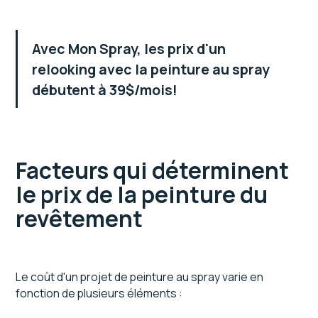
Avec Mon Spray, les prix d'un
relooking avec la peinture au spray
débutent à 39$/mois!
Facteurs qui déterminent
le prix de la peinture du
revêtement
Le coût d'un projet de peinture au spray varie en
fonction de plusieurs éléments :