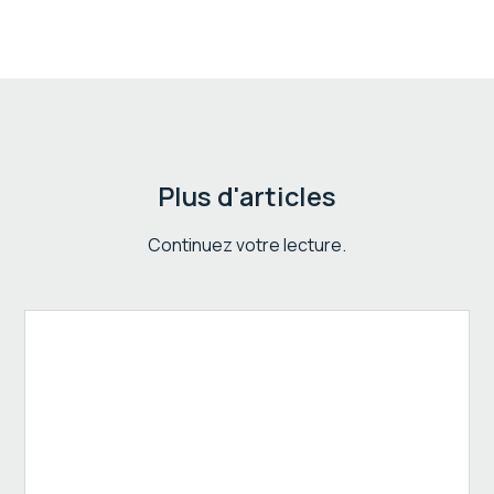
Plus d'articles
Continuez votre lecture.