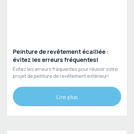
Revêtement extérieur
Peinture de revêtement écaillée :
évitez les erreurs fréquentes!
Évitez les erreurs fréquentes pour réussir votre
projet de peinture de revêtement extérieur!
Lire plus