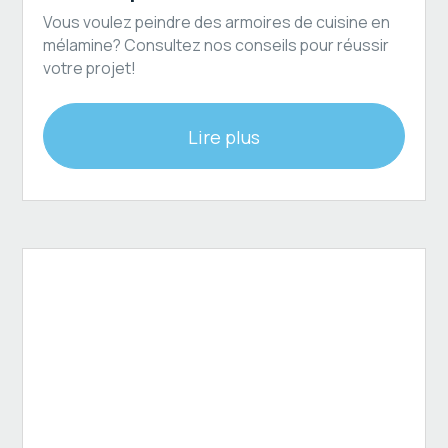
Vous voulez peindre des armoires de cuisine en
mélamine? Consultez nos conseils pour réussir
votre projet!
Lire plus