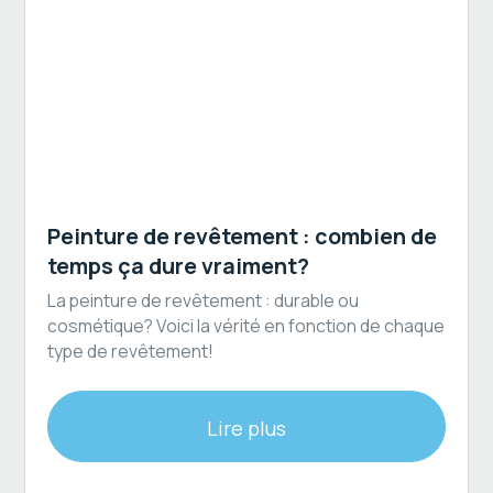
Revêtement extérieur
Peinture de revêtement : combien de
temps ça dure vraiment?
La peinture de revêtement : durable ou
cosmétique? Voici la vérité en fonction de chaque
type de revêtement!
Lire plus