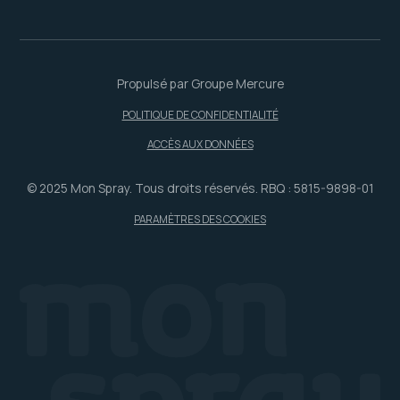
Propulsé par Groupe Mercure
POLITIQUE DE CONFIDENTIALITÉ
ACCÈS AUX DONNÉES
© 2025 Mon Spray. Tous droits réservés. RBQ : 5815-9898-01
PARAMÈTRES DES COOKIES