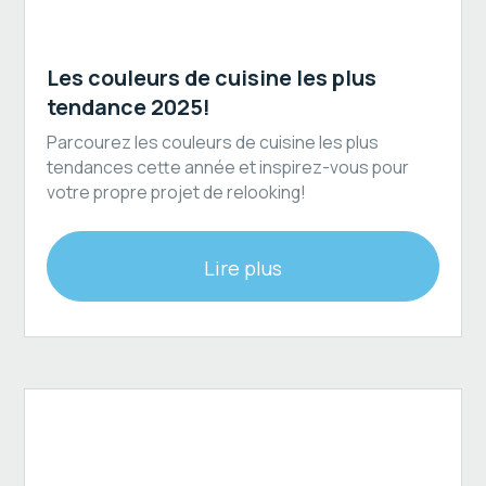
Peinture de cuisine au spray
Les couleurs de cuisine les plus
tendance 2025!
Parcourez les couleurs de cuisine les plus
tendances cette année et inspirez-vous pour
votre propre projet de relooking!
Lire plus