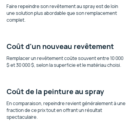
Faire repeindre son revêtement au spray est de loin
une solution plus abordable que son remplacement
complet.
Coût d'un nouveau revêtement
Remplacer un revêtement coûte souvent entre 10 000
$ et 30 000 $, selon la superficie et le matériau choisi.
Coût de la peinture au spray
En comparaison, repeindre revient généralement à une
fraction de ce prix tout en offrant un résultat
spectaculaire.